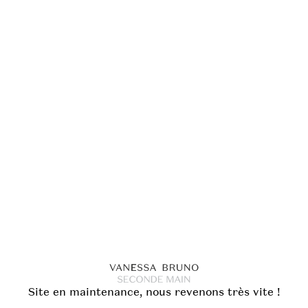
Site en maintenance, nous revenons très vite !