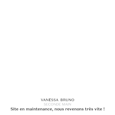
Site en maintenance, nous revenons très vite !