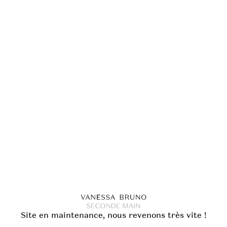
Site en maintenance, nous revenons très vite !