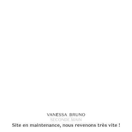
Site en maintenance, nous revenons très vite !