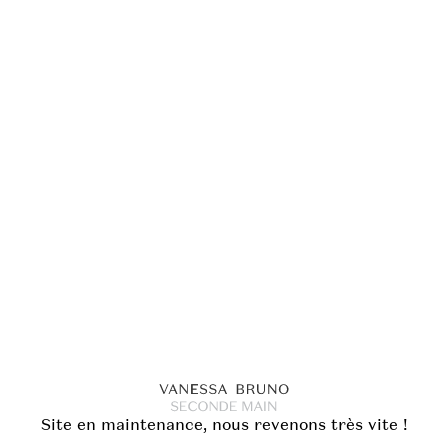
Site en maintenance, nous revenons très vite !