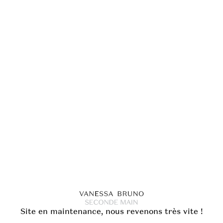
Site en maintenance, nous revenons très vite !