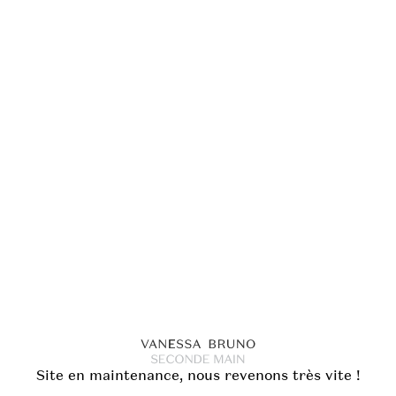
Site en maintenance, nous revenons très vite !