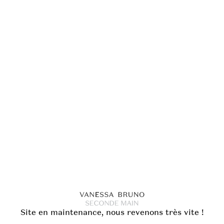
Site en maintenance, nous revenons très vite !