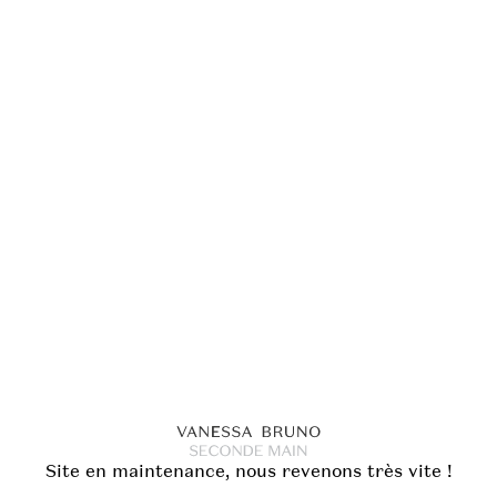
Site en maintenance, nous revenons très vite !