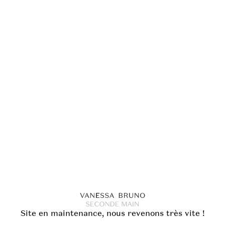
Site en maintenance, nous revenons très vite !