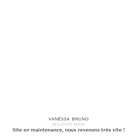
Site en maintenance, nous revenons très vite !