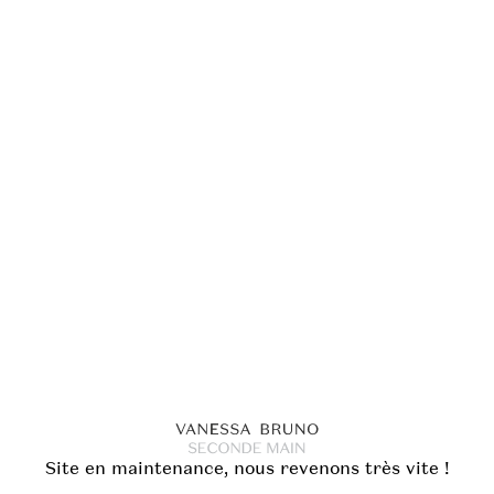
Site en maintenance, nous revenons très vite !