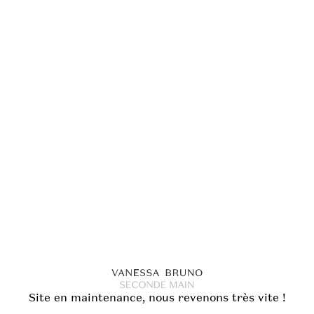
Site en maintenance, nous revenons très vite !