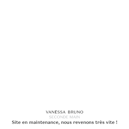
Site en maintenance, nous revenons très vite !