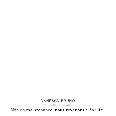
Site en maintenance, nous revenons très vite !