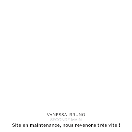
Site en maintenance, nous revenons très vite !