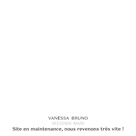
Site en maintenance, nous revenons très vite !