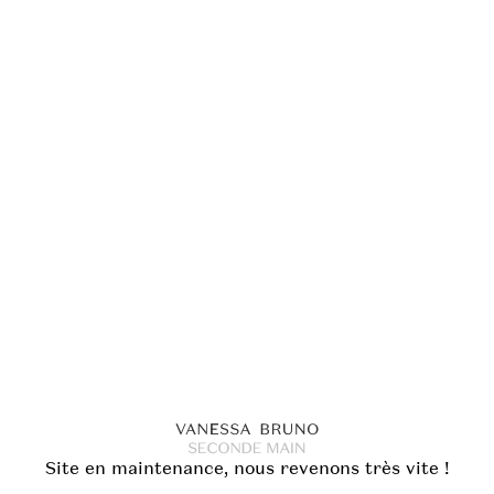
Site en maintenance, nous revenons très vite !