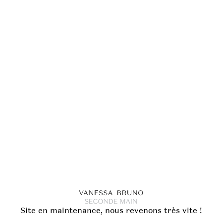
Site en maintenance, nous revenons très vite !