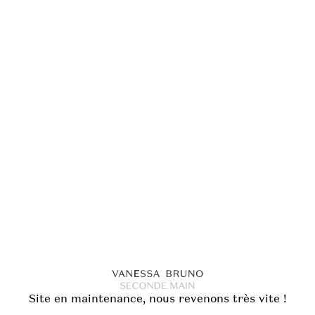
Site en maintenance, nous revenons très vite !