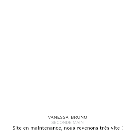
Site en maintenance, nous revenons très vite !